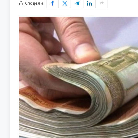
Сподели