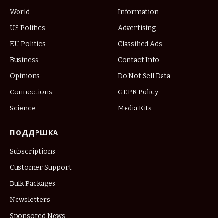
World
Information
US Politics
Advertising
EU Politics
Classified Ads
Business
Contact Info
Opinions
Do Not Sell Data
Connections
GDPR Policy
Science
Media Kits
ПОДДРШКА
Subscriptions
Customer Support
Bulk Packages
Newsletters
Sponsored News