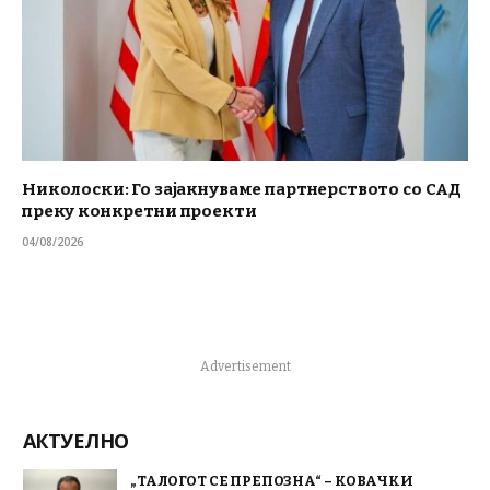
Николоски: Го зајакнуваме партнерството со САД
преку конкретни проекти
04/08/2026
Advertisement
АКТУЕЛНО
„ТАЛОГОТ СЕ ПРЕПОЗНА“ – КОВАЧКИ