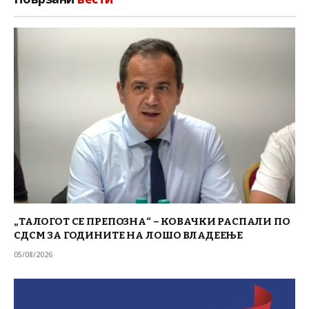
„ТАЛОГОТ СЕ ПРЕПОЗНА“ – КОВАЧКИ РАСПАЛИ ПО
СДСМ ЗА ГОДИНИТЕ НА ЛОШО ВЛАДЕЕЊЕ
05/08/2026