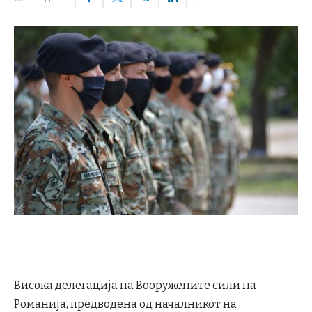
Висока делегација на Вооружените сили на
Романија, предводена од началникот на