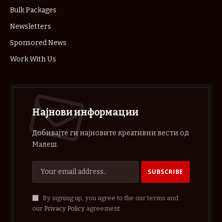
Bulk Packages
Newsletters
Sponsored News
Work With Us
Најнови информации
Добивајте ги најновите креативни вести од
Малеш.
By signing up, you agree to the our terms and
our
Privacy Policy
agreement.