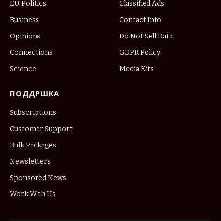
EU Politics
Classified Ads
Business
Contact Info
Opinions
Do Not Sell Data
Connections
GDPR Policy
Science
Media Kits
ПОДДРШКА
Subscriptions
Customer Support
Bulk Packages
Newsletters
Sponsored News
Work With Us