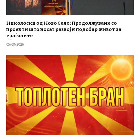
Николоски од Ново Село: Продолжуваме со
проекти што носат развој и подобар живот за
граѓаните
05/08/2026