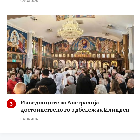
02/08/2026
Македонците во Австралија
достоинствено го одбележаа Илинден
03/08/2026