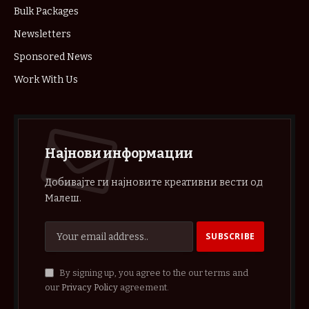
Bulk Packages
Newsletters
Sponsored News
Work With Us
Најнови информации
Добивајте ги најновите креативни вести од
Малеш.
By signing up, you agree to the our terms and
our
Privacy Policy
agreement.