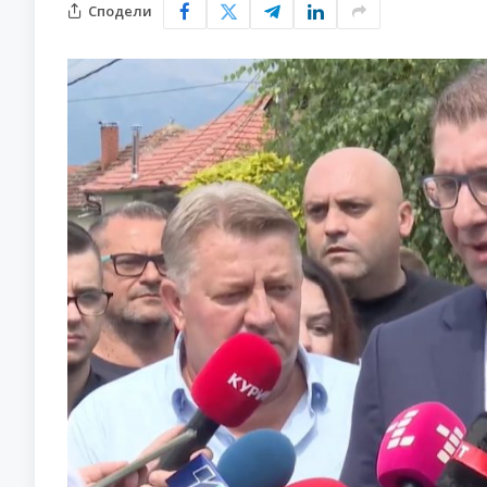
Сподели