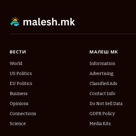
ВЕСТИ
МАЛЕШ МК
World
Information
US Politics
Advertising
EU Politics
Classified Ads
Business
Contact Info
Opinions
Do Not Sell Data
Connections
GDPR Policy
Science
Media Kits