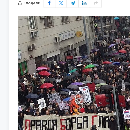
Сподели