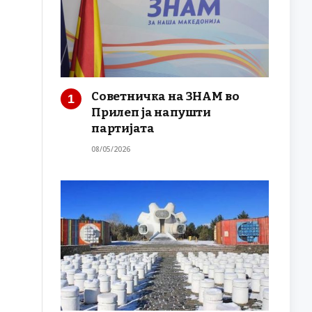
Советничка на ЗНАМ во
Прилеп ја напушти
партијата
08/05/2026