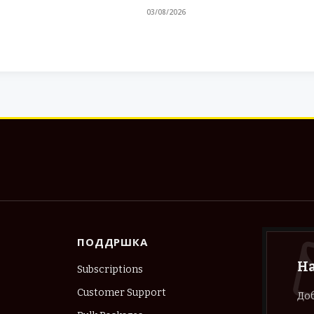
03/08/2026
ПОДДРШКА
Н
Subscriptions
Customer Support
Доб