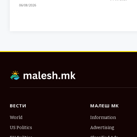
06/08/2026
ВЕСТИ
МАЛЕШ МК
World
Information
US Politics
Advertising