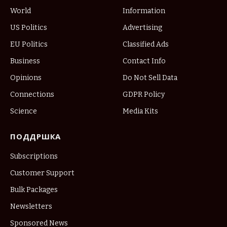
World
Information
US Politics
Advertising
EU Politics
Classified Ads
Business
Contact Info
Opinions
Do Not Sell Data
Connections
GDPR Policy
Science
Media Kits
ПОДДРШКА
Subscriptions
Customer Support
Bulk Packages
Newsletters
Sponsored News