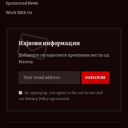
Sponsored News
Work With Us
Најнови информации
Добивајте ги најновите креативни вести од
Малеш.
By signing up, you agree to the our terms and
our
Privacy Policy
agreement.