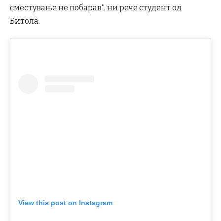
сместување не побарав“, ни рече студент од
Битола.
View this post on Instagram