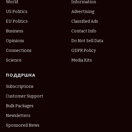
World
Information
US Politics
Advertising
EU Politics
Classified Ads
Business
Contact Info
Opinions
Do Not Sell Data
Connections
GDPR Policy
Science
Media Kits
ПОДДРШКА
Subscriptions
Customer Support
Bulk Packages
Newsletters
Sponsored News