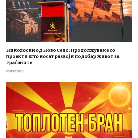
Николоски од Ново Село: Продолжуваме со
проекти што носат развој и подобар живот за
граѓаните
05/08/2026