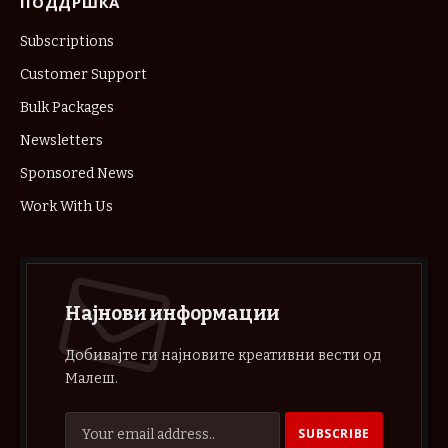
ПОДДРШКА
Subscriptions
Customer Support
Bulk Packages
Newsletters
Sponsored News
Work With Us
Најнови информации
Добивајте ги најновите креативни вести од
Малеш.