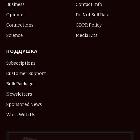
Business
Contact Info
Opinions
Do Not Sell Data
Connections
GDPR Policy
Science
Media Kits
ПОДДРШКА
Subscriptions
Customer Support
Bulk Packages
Newsletters
Sponsored News
Work With Us