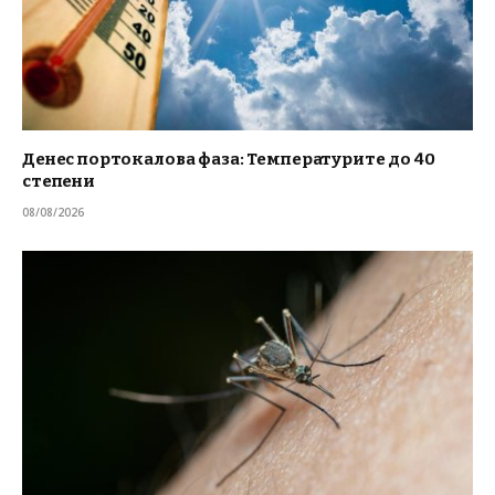
Денес портокалова фаза: Температурите до 40
степени
08/08/2026