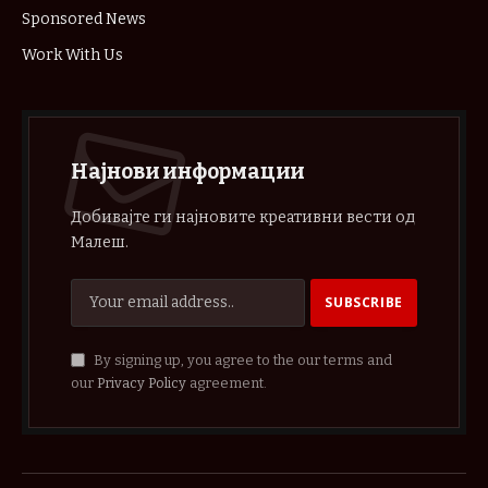
Sponsored News
Work With Us
Најнови информации
Добивајте ги најновите креативни вести од
Малеш.
By signing up, you agree to the our terms and
our
Privacy Policy
agreement.