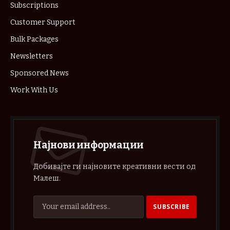
Subscriptions
Customer Support
Bulk Packages
Newsletters
Sponsored News
Work With Us
Најнови информации
Добивајте ги најновите креативни вести од
Малеш.