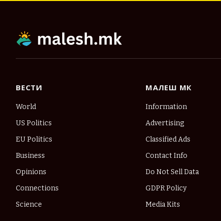
ВЕСТИ
МАЛЕШ МК
World
Information
US Politics
Advertising
EU Politics
Classified Ads
Business
Contact Info
Opinions
Do Not Sell Data
Connections
GDPR Policy
Science
Media Kits