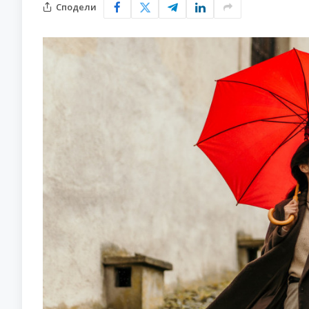
Сподели