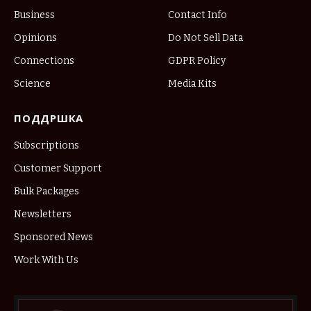
Business
Contact Info
Opinions
Do Not Sell Data
Connections
GDPR Policy
Science
Media Kits
ПОДДРШКА
Subscriptions
Customer Support
Bulk Packages
Newsletters
Sponsored News
Work With Us