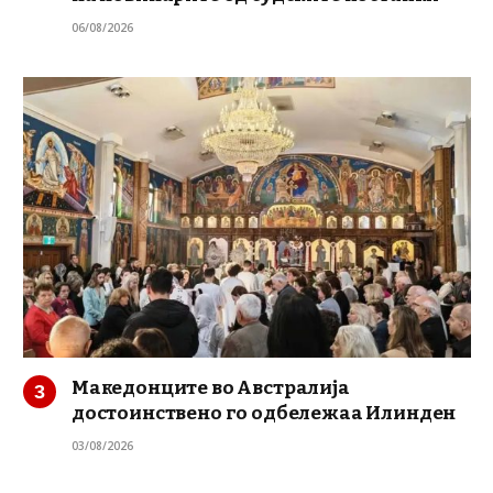
06/08/2026
Македонците во Австралија
достоинствено го одбележаа Илинден
03/08/2026