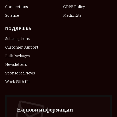
Connections
GDPR Policy
Science
Media Kits
ПОДДРШКА
Subscriptions
Customer Support
Bulk Packages
Newsletters
Sponsored News
Work With Us
Најнови информации