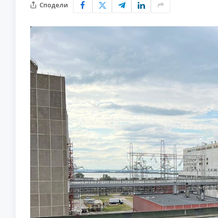
Сподели