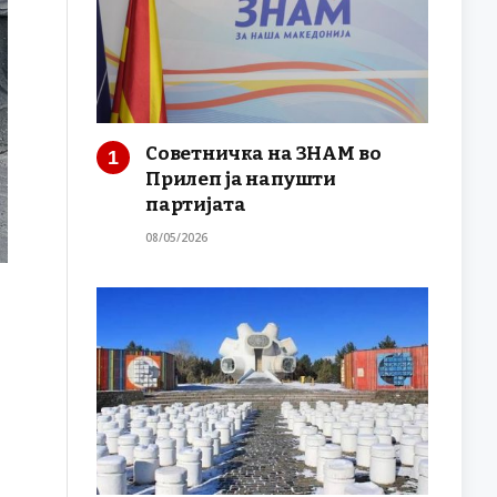
Советничка на ЗНАМ во
Прилеп ја напушти
партијата
08/05/2026