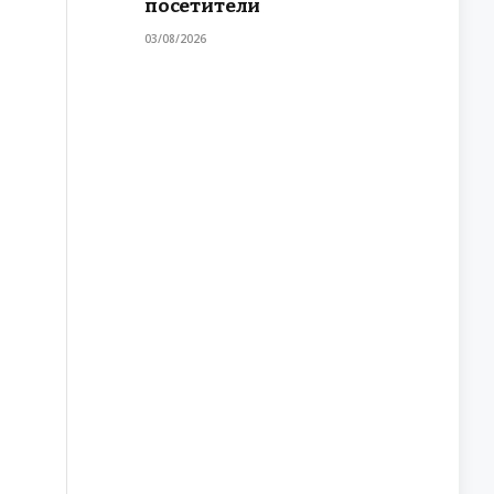
посетители
03/08/2026