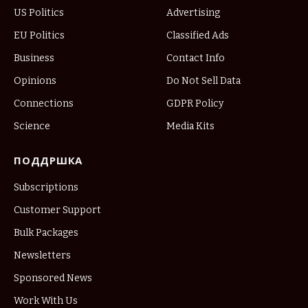
US Politics
Advertising
EU Politics
Classified Ads
Business
Contact Info
Opinions
Do Not Sell Data
Connections
GDPR Policy
Science
Media Kits
ПОДДРШКА
Subscriptions
Customer Support
Bulk Packages
Newsletters
Sponsored News
Work With Us