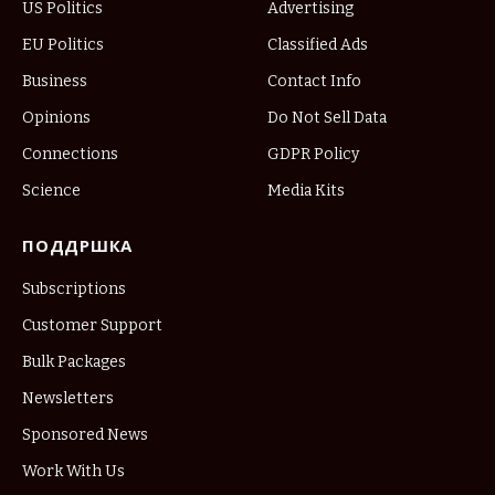
US Politics
Advertising
EU Politics
Classified Ads
Business
Contact Info
Opinions
Do Not Sell Data
Connections
GDPR Policy
Science
Media Kits
ПОДДРШКА
Subscriptions
Customer Support
Bulk Packages
Newsletters
Sponsored News
Work With Us