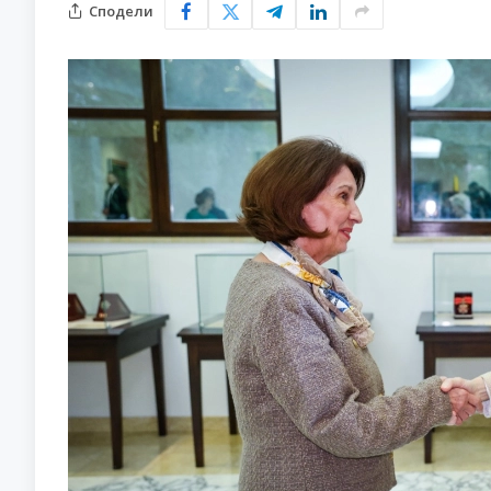
Сподели