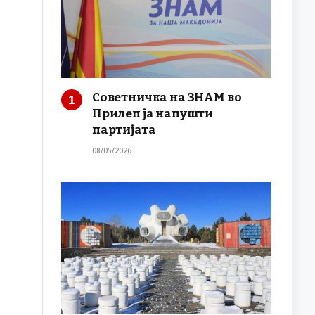
Советничка на ЗНАМ во
Прилеп ја напушти
партијата
08/05/2026