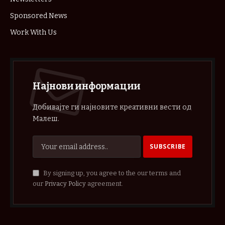
Sponsored News
Work With Us
Најнови информации
Добивајте ги најновите креативни вести од
Малеш.
By signing up, you agree to the our terms and
our
Privacy Policy
agreement.