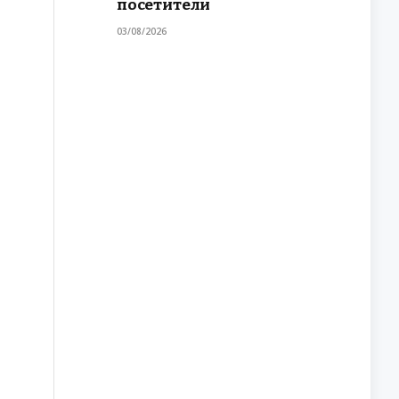
посетители
03/08/2026