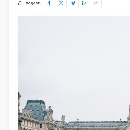
Сподели