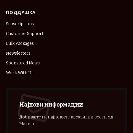
ПОДДРШКА
Subscriptions
Customer Support
Bulk Packages
Newsletters
Sponsored News
Work With Us
Најнови информации
Добивајте ги најновите креативни вести од
Малеш.