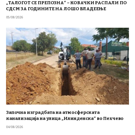
„ТАЛОГОТ СЕ ПРЕПОЗНА“ – КОВАЧКИ РАСПАЛИ ПО
СДСМ ЗА ГОДИНИТЕ НА ЛОШО ВЛАДЕЕЊЕ
05/08/2026
Започна изградбата на атмосферската
канализација на улица „Илинденска“ во Пехчево
04/08/2026