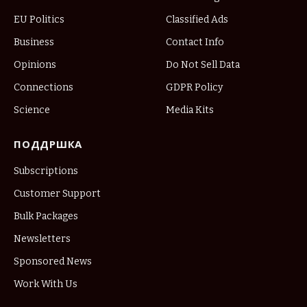
EU Politics
Classified Ads
Business
Contact Info
Opinions
Do Not Sell Data
Connections
GDPR Policy
Science
Media Kits
ПОДДРШКА
Subscriptions
Customer Support
Bulk Packages
Newsletters
Sponsored News
Work With Us