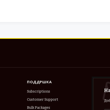
ПОДДРШКА
Н
Subscriptions
Customer Support
Доб
Bulk Packages