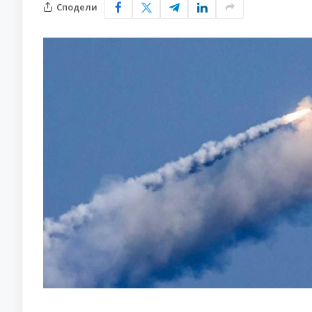
Сподели