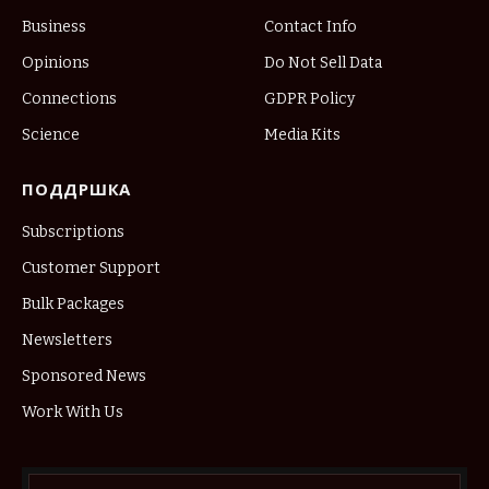
Business
Contact Info
Opinions
Do Not Sell Data
Connections
GDPR Policy
Science
Media Kits
ПОДДРШКА
Subscriptions
Customer Support
Bulk Packages
Newsletters
Sponsored News
Work With Us