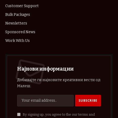
Customer Support
Bulk Packages
Newsletters
Sponsored News
Work With Us
Најнови информации
Добивајте ги најновите креативни вести од
Малеш.
By signing up, you agree to the our terms and