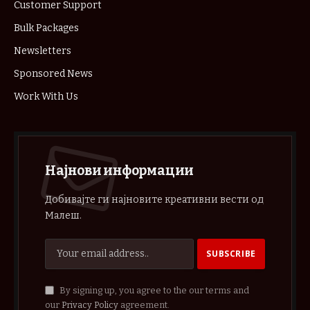
Customer Support
Bulk Packages
Newsletters
Sponsored News
Work With Us
Најнови информации
Добивајте ги најновите креативни вести од
Малеш.
By signing up, you agree to the our terms and
our
Privacy Policy
agreement.