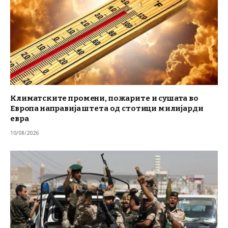
Климатските промени, пожарите и сушата во
Европа направија штета од стотици милијарди
евра
10/08/2026