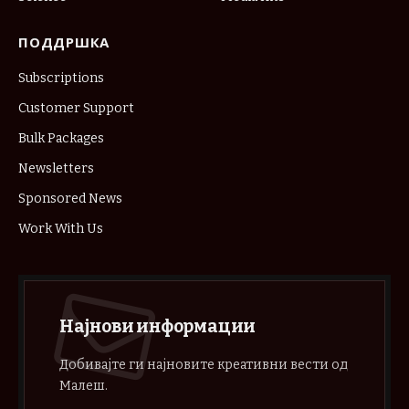
ПОДДРШКА
Subscriptions
Customer Support
Bulk Packages
Newsletters
Sponsored News
Work With Us
Најнови информации
Добивајте ги најновите креативни вести од
Малеш.