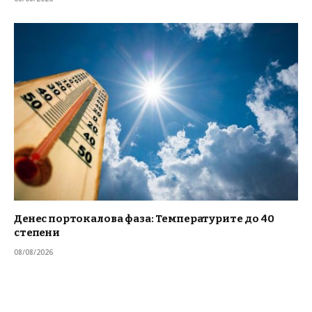
Денес портокалова фаза: Температурите до 40
степени
08/08/2026