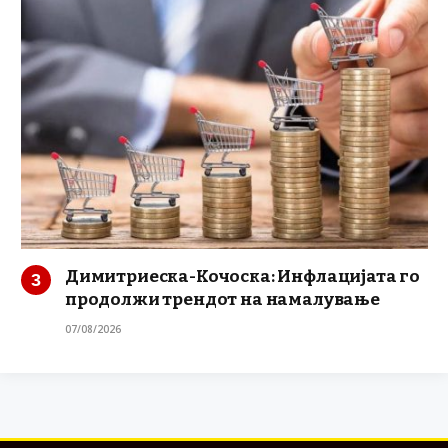
Димитриеска-Кочоска: Инфлацијата го
продолжи трендот на намалување
07/08/2026