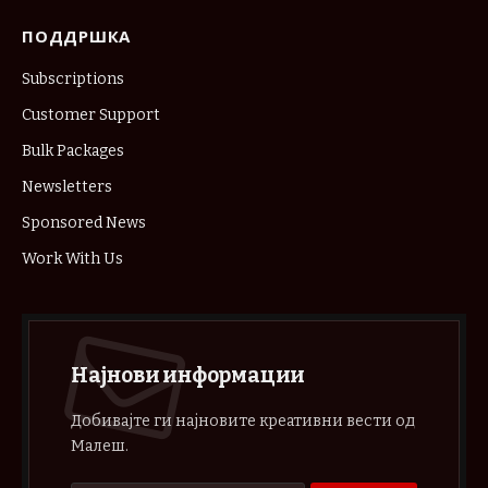
ПОДДРШКА
Subscriptions
Customer Support
Bulk Packages
Newsletters
Sponsored News
Work With Us
Најнови информации
Добивајте ги најновите креативни вести од
Малеш.