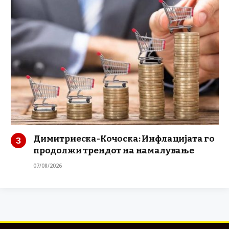
Димитриеска-Кочоска: Инфлацијата го
продолжи трендот на намалување
07/08/2026