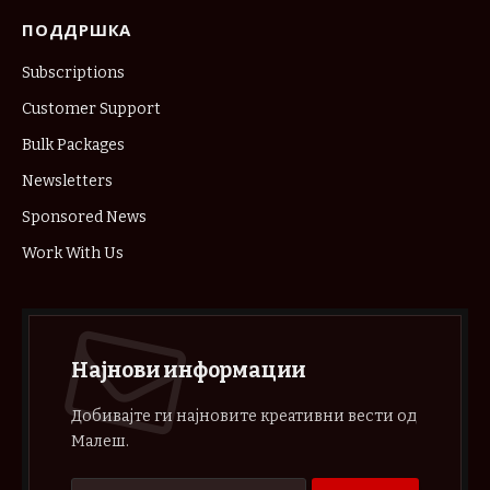
ПОДДРШКА
Subscriptions
Customer Support
Bulk Packages
Newsletters
Sponsored News
Work With Us
Најнови информации
Добивајте ги најновите креативни вести од
Малеш.