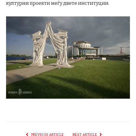
културни проекти меѓу двете институции.
PREVIOUS ARTICLE
NEXT ARTICLE