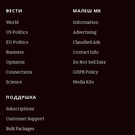
ВЕСТИ
МАЛЕШ МК
World
Information
US Politics
Advertising
EU Politics
Classified Ads
Business
Contact Info
Opinions
Do Not Sell Data
Connections
GDPR Policy
Science
Media Kits
ПОДДРШКА
Subscriptions
Customer Support
Bulk Packages