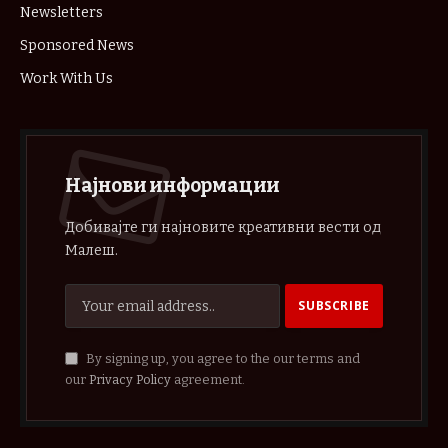
Newsletters
Sponsored News
Work With Us
Најнови информации
Добивајте ги најновите креативни вести од
Малеш.
By signing up, you agree to the our terms and
our
Privacy Policy
agreement.