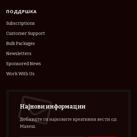
ПОДДРШКА
Subscriptions
Customer Support
Bulk Packages
Newsletters
Sponsored News
Work With Us
Најнови информации
Добивајте ги најновите креативни вести од
Малеш.