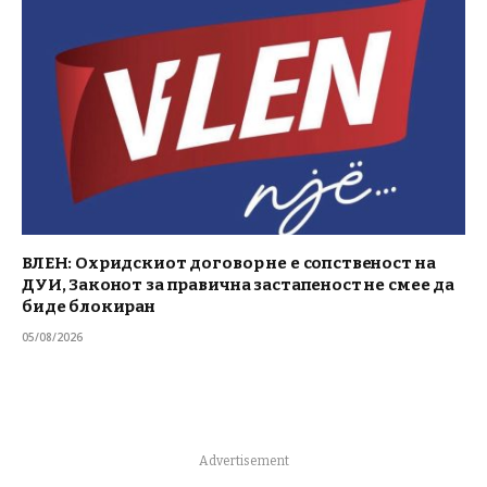
ВЛЕН: Охридскиот договор не е сопственост на
ДУИ, Законот за правична застапеност не смее да
биде блокиран
05/08/2026
Advertisement