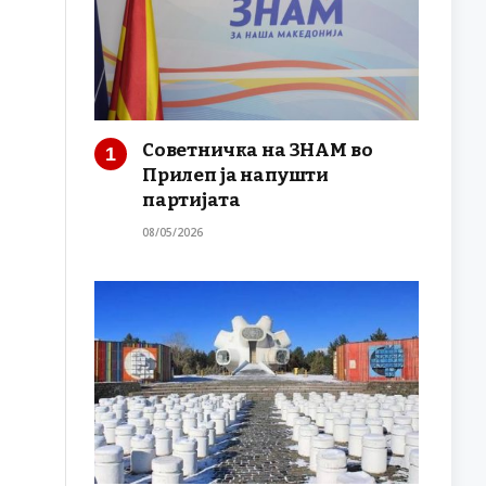
Советничка на ЗНАМ во
Прилеп ја напушти
партијата
08/05/2026