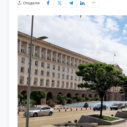
Сподели