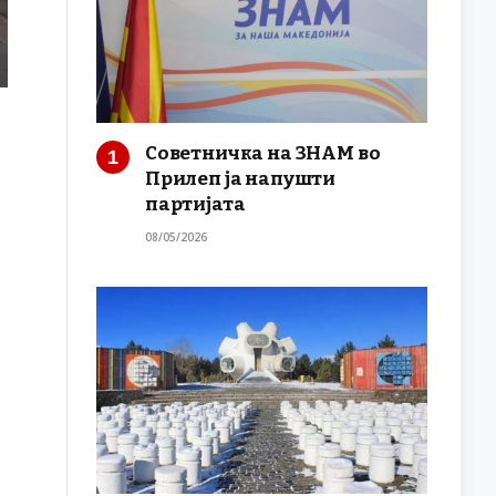
Советничка на ЗНАМ во
Прилеп ја напушти
партијата
08/05/2026