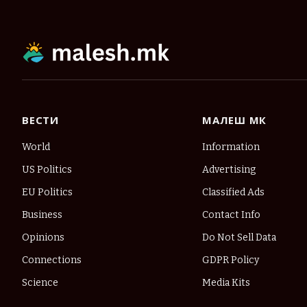
ВЕСТИ
МАЛЕШ МК
World
Information
US Politics
Advertising
EU Politics
Classified Ads
Business
Contact Info
Opinions
Do Not Sell Data
Connections
GDPR Policy
Science
Media Kits