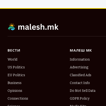
ВЕСТИ
МАЛЕШ МК
World
Information
US Politics
Advertising
EU Politics
Classified Ads
Business
Contact Info
Opinions
Do Not Sell Data
Connections
GDPR Policy