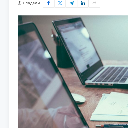
Сподели