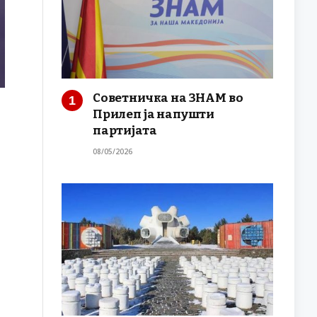
Советничка на ЗНАМ во
Прилеп ја напушти
партијата
08/05/2026