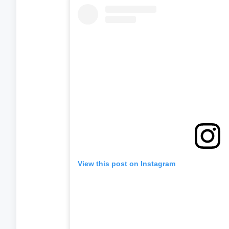
View this post on Instagram