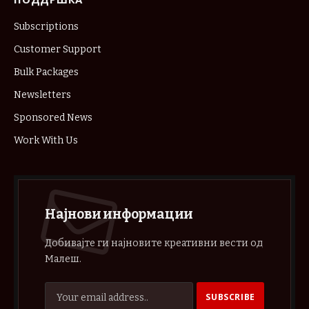
Subscriptions
Customer Support
Bulk Packages
Newsletters
Sponsored News
Work With Us
Најнови информации
Добивајте ги најновите креативни вести од
Малеш.