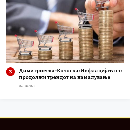
Димитриеска-Кочоска: Инфлацијата го
продолжи трендот на намалување
07/08/2026