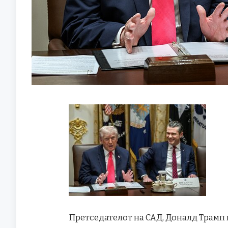
Претседателот на САД, Доналд Трамп 