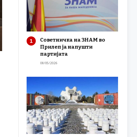
Советничка на ЗНАМ во
Прилеп ја напушти
партијата
08/05/2026