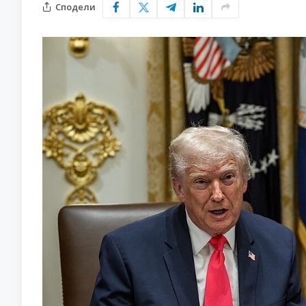
Сподели