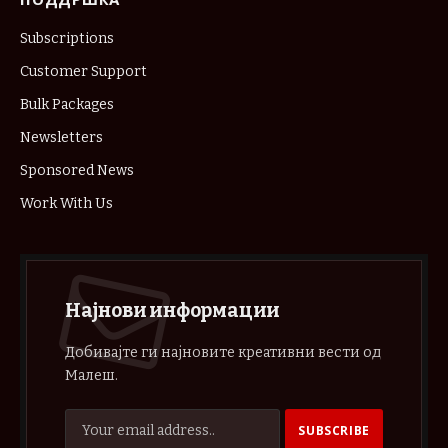
Subscriptions
Customer Support
Bulk Packages
Newsletters
Sponsored News
Work With Us
Најнови информации
Добивајте ги најновите креативни вести од
Малеш.