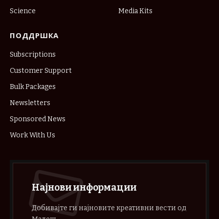
Science
Media Kits
ПОДДРШКА
Subscriptions
Customer Support
Bulk Packages
Newsletters
Sponsored News
Work With Us
Најнови информации
Добивајте ги најновите креативни вести од