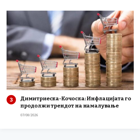
Димитриеска-Кочоска: Инфлацијата го
продолжи трендот на намалување
07/08/2026