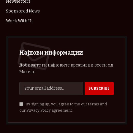
Newsletters
Sponsored News
Work With Us
Најнови информации
Добивајте ги најновите креативни вести од
Малеш.
By signing up, you agree to the our terms and
our
Privacy Policy
agreement.