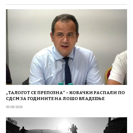
„ТАЛОГОТ СЕ ПРЕПОЗНА“ – КОВАЧКИ РАСПАЛИ ПО
СДСМ ЗА ГОДИНИТЕ НА ЛОШО ВЛАДЕЕЊЕ
05/08/2026