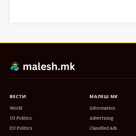
ВЕСТИ
МАЛЕШ МК
World
Information
US Politics
Advertising
EU Politics
Classified Ads