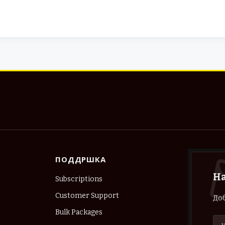
ПОДДРШКА
Н
Subscriptions
Customer Support
Доб
Bulk Packages