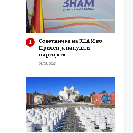
Советничка на ЗНАМ во
Прилеп ја напушти
партијата
08/05/2026